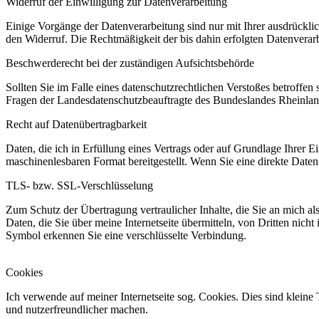
Widerruf der Einwilligung zur Datenverarbeitung
Einige Vorgänge der Datenverarbeitung sind nur mit Ihrer ausdrücklich
den Widerruf. Die Rechtmäßigkeit der bis dahin erfolgten Datenverar
Beschwerderecht bei der zuständigen Aufsichtsbehörde
Sollten Sie im Falle eines datenschutzrechtlichen Verstoßes betroffen
Fragen der Landesdatenschutzbeauftragte des Bundeslandes Rheinlan
Recht auf Datenübertragbarkeit
Daten, die ich in Erfüllung eines Vertrags oder auf Grundlage Ihrer Ei
maschinenlesbaren Format bereitgestellt. Wenn Sie eine direkte Daten
TLS- bzw. SSL-Verschlüsselung
Zum Schutz der Übertragung vertraulicher Inhalte, die Sie an mich a
Daten, die Sie über meine Internetseite übermitteln, von Dritten nic
Symbol erkennen Sie eine verschlüsselte Verbindung.
Cookies
Ich verwende auf meiner Internetseite sog. Cookies. Dies sind kleine
und nutzerfreundlicher machen.