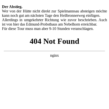
Der Abstieg.
Wer von der Hütte nicht direkt zur Spielmannsau absteigen möchte
kann noch gut am nächsten Tage den Heilbronnerweg einfügen.
Allerdings in umgekehrter Richtung wie zuvor beschrieben. Auch
ist von hier das Edmund-Probsthaus am Nebelhorn erreichbar.
Für diese Tour muss man aber 9-10 Stunden veranschlagen.